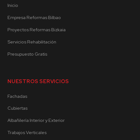
Inicio
Empresa Reformas Bilbao
Proyectos Reformas Bizkaia
Servicios Rehabilitación
Presupuesto Gratis
NUESTROS SERVICIOS
Fachadas
Cubiertas
Albañilería Interior y Exterior
Trabajos Verticales