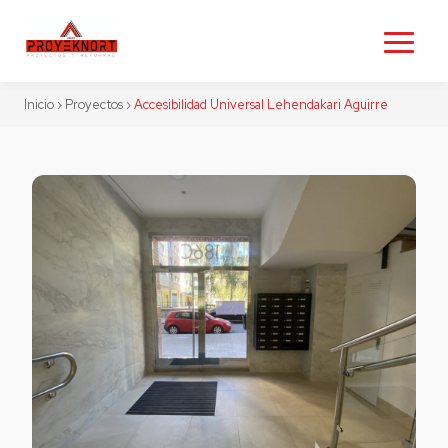
Inicio
›
Proyectos
›
Accesibilidad Universal Lehendakari Aguirre