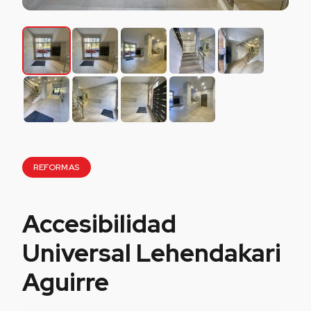
REFORMAS
Accesibilidad
Universal Lehendakari
Aguirre