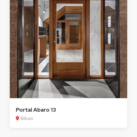
Portal Abaro 13
Bilbao