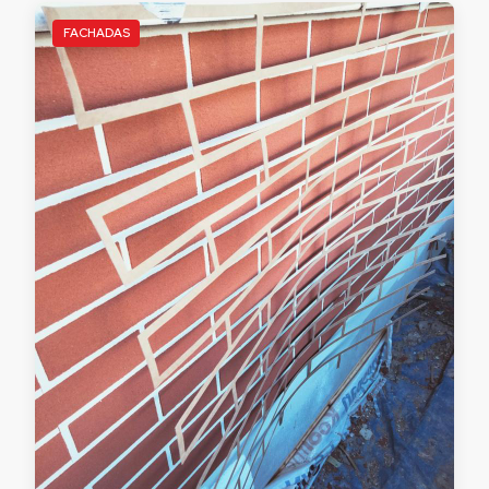
FACHADAS