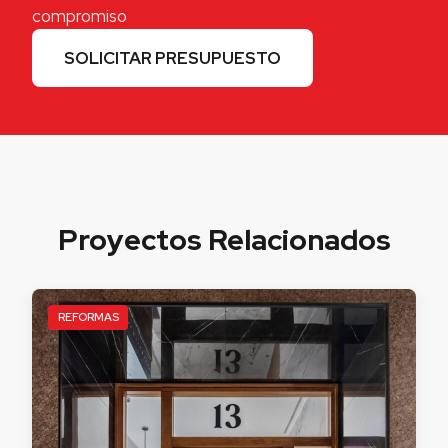
compromiso
SOLICITAR PRESUPUESTO
Proyectos Relacionados
REFORMAS