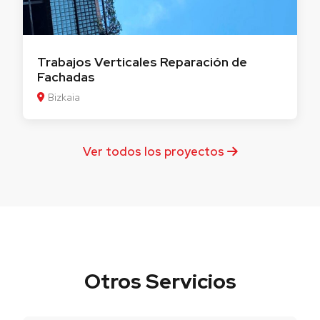
Trabajos Verticales Reparación de
Fachadas
Bizkaia
Ver todos los proyectos
Otros Servicios