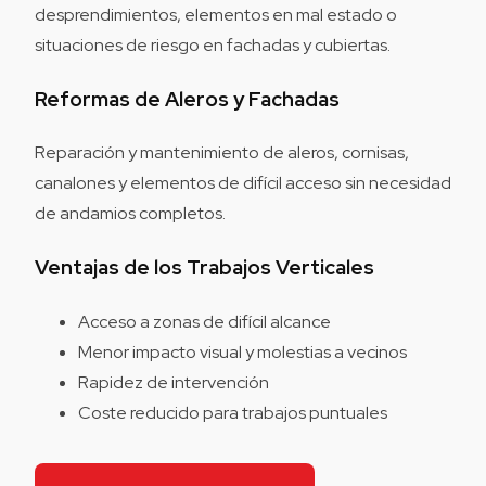
desprendimientos, elementos en mal estado o
situaciones de riesgo en fachadas y cubiertas.
Reformas de Aleros y Fachadas
Reparación y mantenimiento de aleros, cornisas,
canalones y elementos de difícil acceso sin necesidad
de andamios completos.
Ventajas de los Trabajos Verticales
Acceso a zonas de difícil alcance
Menor impacto visual y molestias a vecinos
Rapidez de intervención
Coste reducido para trabajos puntuales