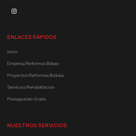
ENLACES RÁPIDOS
Inicio
Empresa Reformas Bilbao
Proyectos Reformas Bizkaia
Servicios Rehabilitación
Presupuesto Gratis
NUESTROS SERVICIOS