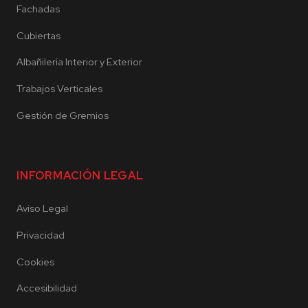
Fachadas
Cubiertas
Albañilería Interior y Exterior
Trabajos Verticales
Gestión de Gremios
INFORMACIÓN LEGAL
Aviso Legal
Privacidad
Cookies
Accesibilidad