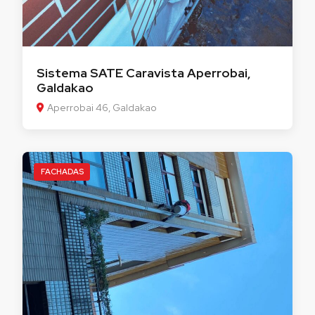
Sistema SATE Caravista Aperrobai,
Galdakao
Aperrobai 46, Galdakao
FACHADAS