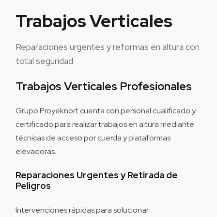
Trabajos Verticales
Reparaciones urgentes y reformas en altura con
total seguridad
Trabajos Verticales Profesionales
Grupo Proyeknort cuenta con personal cualificado y
certificado para realizar trabajos en altura mediante
técnicas de acceso por cuerda y plataformas
elevadoras.
Reparaciones Urgentes y Retirada de
Peligros
Intervenciones rápidas para solucionar