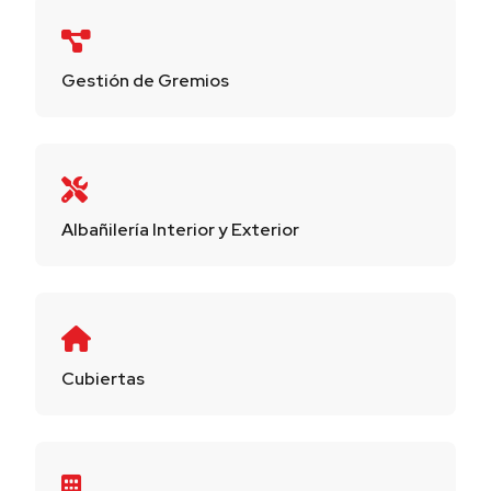
Gestión de Gremios
Albañilería Interior y Exterior
Cubiertas