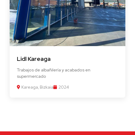
Lidl Kareaga
Trabajos de albañilería y acabados en
supermercado
Kareaga, Bizkaia
2024