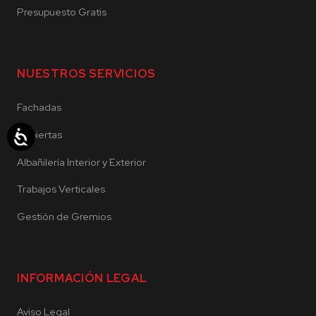
Presupuesto Gratis
NUESTROS SERVICIOS
Fachadas
Cubiertas
Albañilería Interior y Exterior
Trabajos Verticales
Gestión de Gremios
INFORMACIÓN LEGAL
Aviso Legal