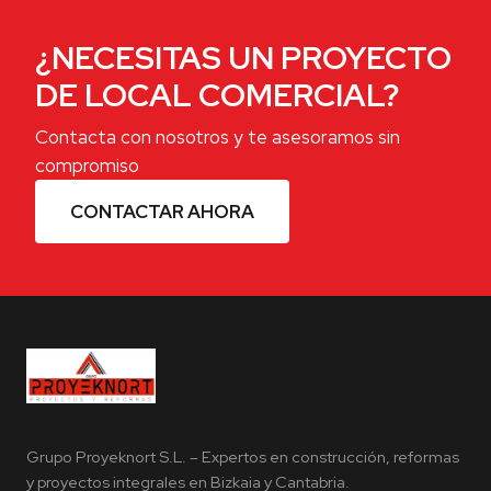
¿NECESITAS UN PROYECTO
DE LOCAL COMERCIAL?
Contacta con nosotros y te asesoramos sin
compromiso
CONTACTAR AHORA
Grupo Proyeknort S.L. – Expertos en construcción, reformas
y proyectos integrales en Bizkaia y Cantabria.