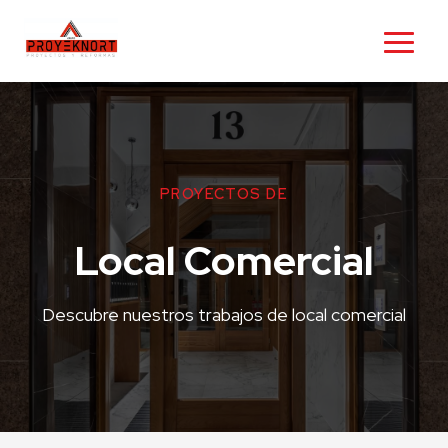
PROYECTOS DE
Local Comercial
Descubre nuestros trabajos de local comercial