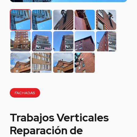
FACHADAS
Trabajos Verticales
Reparación de