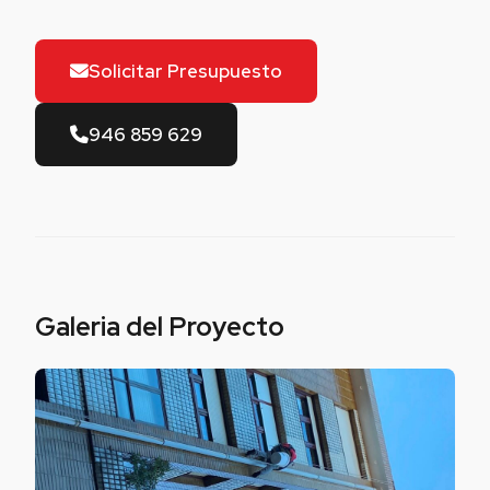
Solicitar Presupuesto
946 859 629
Galeria del Proyecto