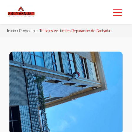
Inicio
›
Proyectos
›
Trabajos Verticales Reparación de Fachadas