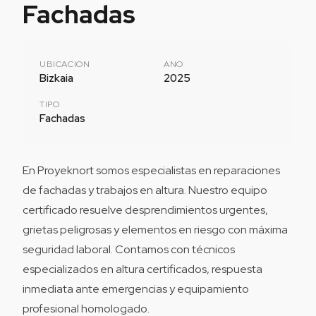
Fachadas
UBICACION
ANO
Bizkaia
2025
TIPO
Fachadas
En Proyeknort somos especialistas en reparaciones
de fachadas y trabajos en altura. Nuestro equipo
certificado resuelve desprendimientos urgentes,
grietas peligrosas y elementos en riesgo con máxima
seguridad laboral. Contamos con técnicos
especializados en altura certificados, respuesta
inmediata ante emergencias y equipamiento
profesional homologado.