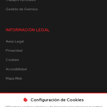
Gestión de Gremios
INFORMACIÓN LEGAL
Aviso Legal
Privacidad
Cookies
Accesibilidad
Mapa Web
Configuración de Cookies
Utilizamos cookies propias y de terceros para mejorar nuestros