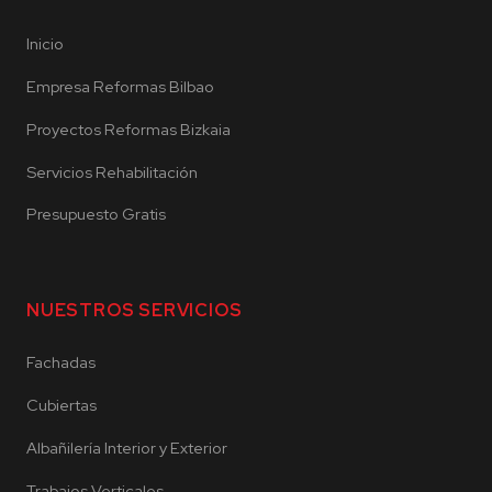
Inicio
Empresa Reformas Bilbao
Proyectos Reformas Bizkaia
Servicios Rehabilitación
Presupuesto Gratis
NUESTROS SERVICIOS
Fachadas
Cubiertas
Albañilería Interior y Exterior
Trabajos Verticales